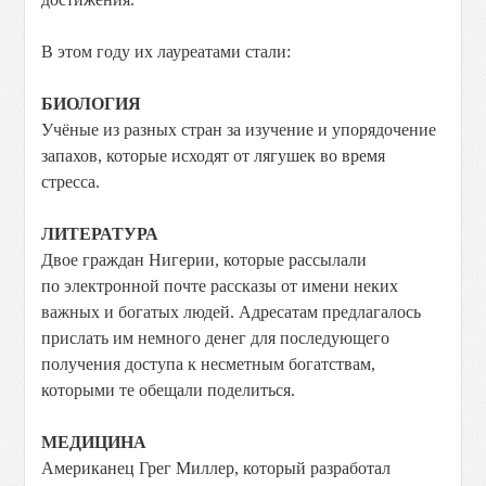
В этом году их лауреатами стали:
БИОЛОГИЯ
Учёные из разных стран за изучение и упорядочение
запахов, которые исходят от лягушек во время
стресса.
ЛИТЕРАТУРА
Двое граждан Нигерии, которые рассылали
по электронной почте рассказы от имени неких
важных и богатых людей. Адресатам предлагалось
прислать им немного денег для последующего
получения доступа к несметным богатствам,
которыми те обещали поделиться.
МЕДИЦИНА
Американец Грег Миллер, который разработал