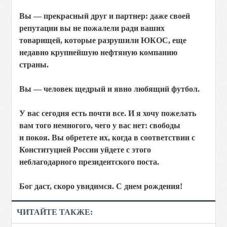
Вы — прекрасный друг и партнер: даже своей
репутации вы не пожалели ради ваших
товарищей, которые разрушили ЮКОС, еще
недавно крупнейшую нефтяную компанию
страны.
Вы — человек щедрый и явно любящий футбол.
У вас сегодня есть почти все. И я хочу пожелать
вам того немногого, чего у вас нет: свободы
и покоя. Вы обретете их, когда в соответствии с
Конституцией России уйдете с этого
неблагодарного президентского поста.
Бог даст, скоро увидимся. С днем рождения!
ЧИТАЙТЕ ТАКЖЕ: