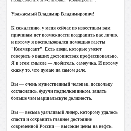
Уважаемый Владимир Владимирович!
К сожалению, у меня сейчас по известным вам
причинам нет возможности поздравить вас лично,
и потому я воспользовался помощью газеты
"Коммерсант". Есть люди, которые умеют
говорить о ваших достоинствах профессионально.
Я в этом смысле — любитель, самоучка. И потому
скажу то, что думаю на самом деле.
Вы — очень мужественный человек, поскольку
согласились, будучи подполковником, занять
больше чем маршальскую должность.
Вы — весьма удачливый лидер, которому удалось
спасти и сохранить главное достояние
современной России — высокие цены на нефть.