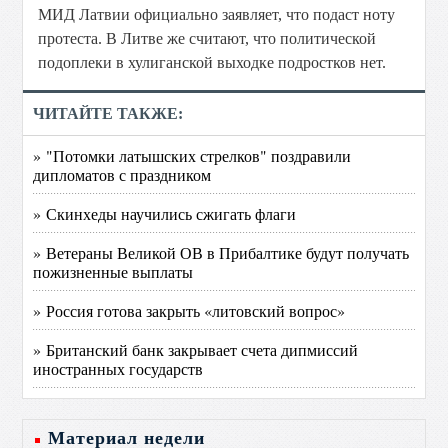
МИД Латвии официально заявляет, что подаст ноту
протеста. В Литве же считают, что политической
подоплеки в хулиганской выходке подростков нет.
ЧИТАЙТЕ ТАКЖЕ:
» "Потомки латышских стрелков" поздравили
дипломатов с праздником
» Скинхеды научились сжигать флаги
» Ветераны Великой ОВ в Прибалтике будут получать
пожизненные выплаты
» Россия готова закрыть «литовский вопрос»
» Британский банк закрывает счета дипмиссий
иностранных государств
Материал недели