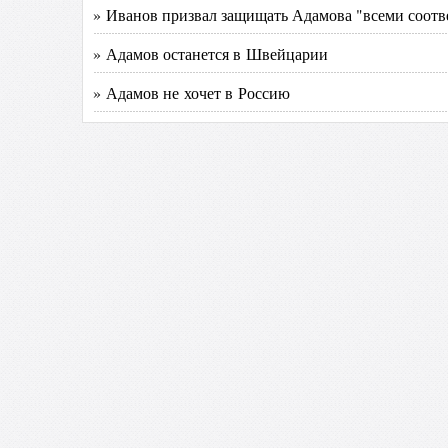
» Иванов призвал защищать Адамова "всеми соот
» Адамов останется в Швейцарии
» Адамов не хочет в Россию