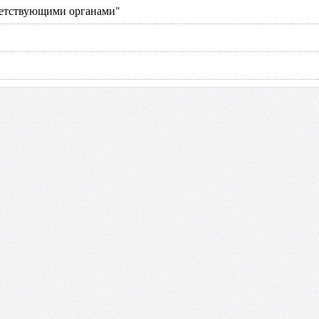
ветствующими органами"