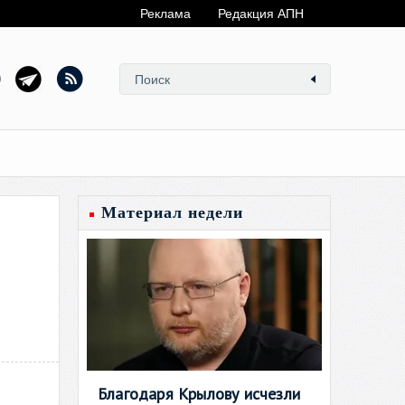
Реклама
Редакция АПН
Материал недели
Благодаря Крылову исчезли