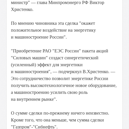
министр" — глава Минпромэнерго РФ Виктор
Христенко.
По мнению чиновника эта сделка "окажет
положительное воздействие на энергетику
и машиностроение России".
"Приобретение РАО "ЕЭС России" пакета акций
"Силовых машин" создаст синергетический
(усиленный) эффект для энергетики
и машиностроения", — подчеркнул В.Христенко. —
Это сотрудничество позволит энергетике России
получить высокотехнологичное новое оборудование,
а машиностроению усилить свою роль
на внутреннем рынке".
О сумме сделки по-прежнему ничего неизвестно.
Кроме того, что она меньше, чем сумма сделки
"Газпром"-"Сибнефть".