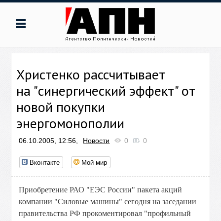
Христенко рассчитывает
на "синергический эффект" от
новой покупки
энергомонополии
06.10.2005, 12:56,
Новости
0
0
Вконтакте
Мой мир
Приобретение РАО "ЕЭС России" пакета акций
компании "Силовые машины" сегодня на заседании
правительства РФ прокоментировал "профильный