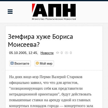
Земфира хуже Бориса
Моисеева?
05.10.2005, 12:45,
Новости
0
0
Вконтакте
Мой мир
На днях вице-мэр Перми Валерий Стариков
официально заявил, что что для артистов,
"позиционирующих себя как представители
нетрадиционной ориентации", будут действовать
повышенные ставки на аренду одной из главных
концертных площадок города — концертного зала