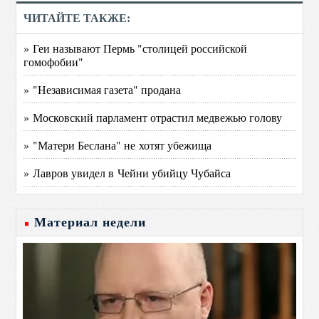
ЧИТАЙТЕ ТАКЖЕ:
» Геи называют Пермь "столицей российской
гомофобии"
» "Независимая газета" продана
» Московский парламент отрастил медвежью голову
» "Матери Беслана" не хотят убежища
» Лавров увидел в Чейни убийцу Чубайса
Материал недели