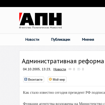
Новости
Публикации
Мнения
Административная реформа
04.10.2005, 13:23,
Новости
0
0
Вконтакте
Мой мир
Как стало известно сегодня президент РФ подписа
Функции агентства возложены на Министерство се