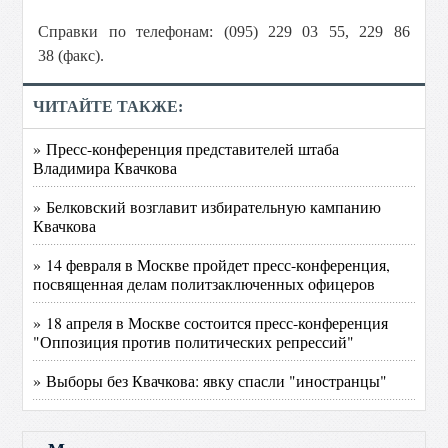
Справки по телефонам: (095) 229 03 55, 229 86
38 (факс).
ЧИТАЙТЕ ТАКЖЕ:
» Пресс-конференция представителей штаба
Владимира Квачкова
» Белковский возглавит избирательную кампанию
Квачкова
» 14 февраля в Москве пройдет пресс-конференция,
посвященная делам политзаключенных офицеров
» 18 апреля в Москве состоится пресс-конференция
"Оппозиция против политических репрессий"
» Выборы без Квачкова: явку спасли "иностранцы"