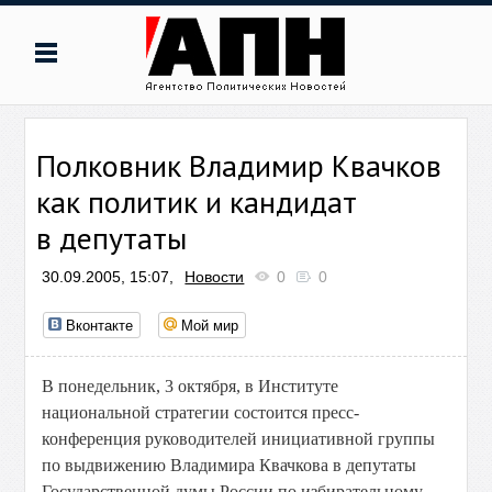
Полковник Владимир Квачков
как политик и кандидат
в депутаты
30.09.2005, 15:07,
Новости
0
0
Вконтакте
Мой мир
В понедельник, 3 октября, в Институте
национальной стратегии состоится пресс-
конференция руководителей инициативной группы
по выдвижению Владимира Квачкова в депутаты
Государственной думы России по избирательному