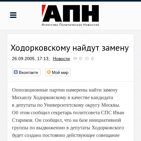
Ходорковскому найдут замену
26.09.2005, 17:13,
Новости
0
0
Вконтакте
Мой мир
Оппозиционные партии намерены найти замену
Михаилу Ходорковскому в качестве кандидата
в депутаты по Университетскому округу Москвы.
Об этом сообщил секретарь политсовета СПС Иван
Стариков. Он сообщил, что на базе инициативной
группы по выдвижению в депутаты Ходорковского
будет создано постоянно действующее совещание