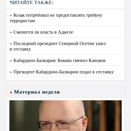
ЧИТАЙТЕ ТАКЖЕ:
» Козак потребовал не предоставлять трибуну
террористам
» Сменится ли власть в Адыгее
» Последний президент Северной Осетии ушел
в отставку
» Кабардино-Балкария: Кокова сменил Каноков
» Президент Кабардино-Балкарии подал в отставку
Материал недели