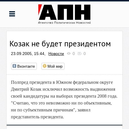
Козак не будет президентом
23.09.2005, 15:44,
Новости
0
0
Вконтакте
Мой мир
Полпред президента в Южном федеральном округе
Дмитрий Козак исключил возможность выдвижения
своей кандидатуры на выборах президента 2008 года.
"Считаю, что это невозможно ни по объективным,
ни по субъективным причинам", заявил
представитель президента.