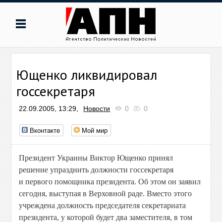
Ющенко ликвидировал
госсекретаря
22.09.2005, 13:29,
Новости
0
0
Вконтакте
Мой мир
Президент Украины Виктор Ющенко принял
решение упразднить должности госсекретаря
и первого помощника президента. Об этом он заявил
сегодня, выступая в Верховной раде. Вместо этого
учреждена должность председателя секретариата
президента, у которой будет два заместителя, в том