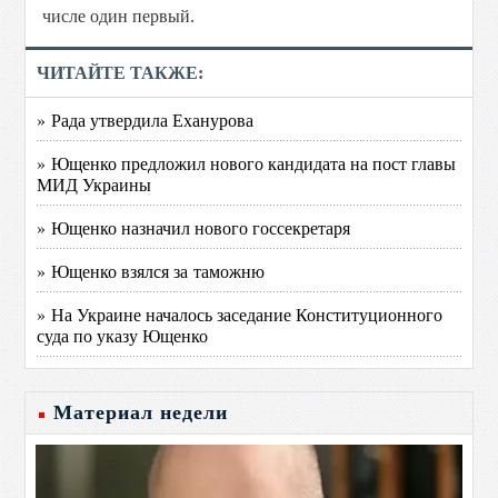
числе один первый.
ЧИТАЙТЕ ТАКЖЕ:
» Рада утвердила Еханурова
» Ющенко предложил нового кандидата на пост главы
МИД Украины
» Ющенко назначил нового госсекретаря
» Ющенко взялся за таможню
» На Украине началось заседание Конституционного
суда по указу Ющенко
Материал недели