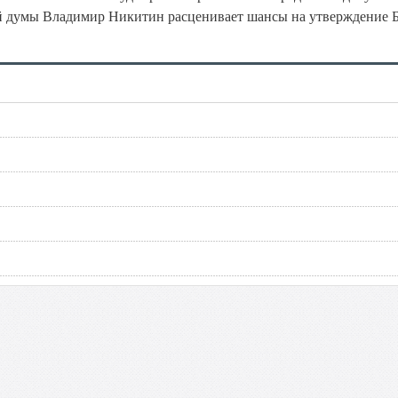
ой думы Владимир Никитин расценивает шансы на утверждение 