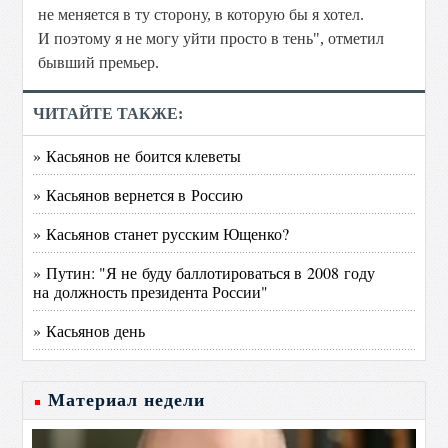
не меняется в ту сторону, в которую бы я хотел.
И поэтому я не могу уйти просто в тень", отметил
бывший премьер.
ЧИТАЙТЕ ТАКЖЕ:
» Касьянов не боится клеветы
» Касьянов вернется в Россию
» Касьянов станет русским Ющенко?
» Путин: "Я не буду баллотироваться в 2008 году
на должность президента России"
» Касьянов день
Материал недели