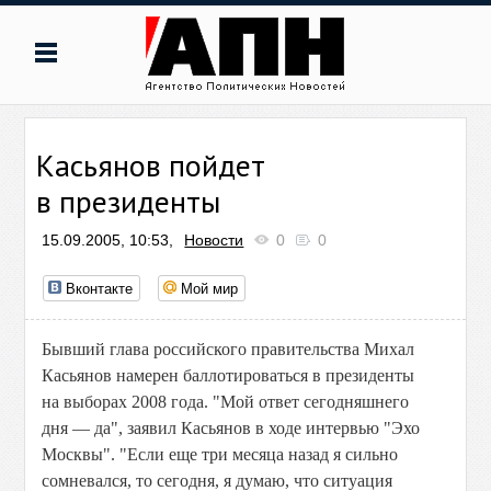
Касьянов пойдет
в президенты
15.09.2005, 10:53,
Новости
0
0
Вконтакте
Мой мир
Бывший глава российского правительства Михал
Касьянов намерен баллотироваться в президенты
на выборах 2008 года. "Мой ответ сегодняшнего
дня — да", заявил Касьянов в ходе интервью "Эхо
Москвы". "Если еще три месяца назад я сильно
сомневался, то сегодня, я думаю, что ситуация