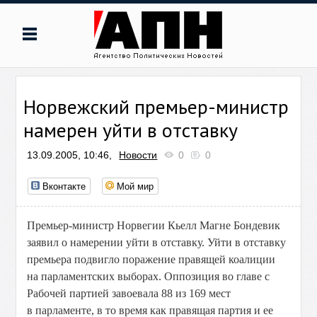
Норвежский премьер-министр
намерен уйти в отставку
13.09.2005, 10:46,
Новости
0
0
Вконтакте
Мой мир
Премьер-министр Норвегии Кьелл Магне Бондевик
заявил о намерении уйти в отставку. Уйти в отставку
премьера подвигло поражение правящей коалиции
на парламентских выборах. Оппозиция во главе с
Рабочей партией завоевала 88 из 169 мест
в парламенте, в то время как правящая партия и ее