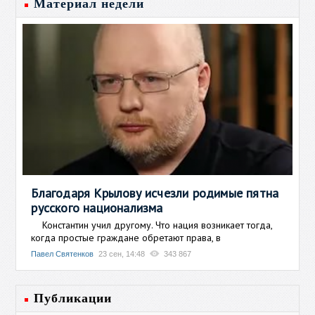
Материал недели
Благодаря Крылову исчезли родимые пятна
русского национализма
Константин учил другому. Что нация возникает тогда,
когда простые граждане обретают права, в
Павел Святенков
23 сен, 14:48
343 867
Публикации