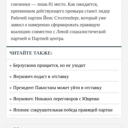
союзники — лишь 81 место. Как ожидается,
преемником действующего премьера станет лидер
Рабочей партии Йенс Столтенберг, который уже
заявил о намерении сформировать правящую
коалицию совместно с Левой социалистической
партией и Партией центра.
ЧИТАЙТЕ ТАКЖЕ:
» Берлускони прощается, но не уходит
» Янукович подаст в отставку
» Президент Пакистана может уйти в отставку
» Янукович: Никаких переговоров с Ющенко
» Япония: сокрушительная победа правящей партии