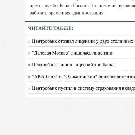
пресс-службы Банка России. Полномочия руководс
работать временная администрация.
ЧИТАЙТЕ ТАКЖЕ:
» Центробанк отозвал лицензии у двух столичных 
» "Деловая Москва" лишилась лицензии
» Центробанк лишил лицензий три банка
» "АКА-банк" и "Олимпийский" лишены лицензи
» Центробанк пустил в систему страхования вклад