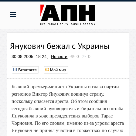
Янукович бежал с Украины
30.08.2005, 18:24,
Новости
0
0
Вконтакте
Мой мир
Бывший премьер-министр Украины и глава партии
регионов Виктор Янукович покинул страну,
поскольку опасается ареста. Об этом сообщил
сегодня бывший руководитель избирательного штаба
Януковича в ходе президентских выборов Тарас
Чорновил. По его словам, именно из-за угрозы ареста
Янукович не принял участия в торжествах по случаю