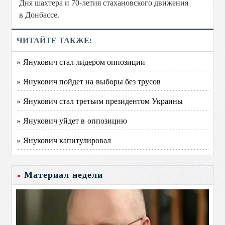
Дня шахтера и 70-летия стахановского движения
в Донбассе.
ЧИТАЙТЕ ТАКЖЕ:
» Янукович стал лидером оппозиции
» Янукович пойдет на выборы без трусов
» Янукович стал третьим президентом Украины
» Янукович уйдет в оппозицию
» Янукович капитулировал
Материал недели