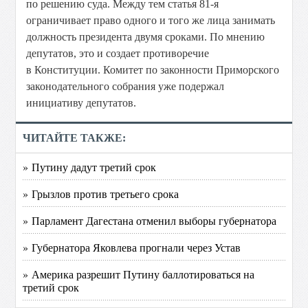
по решению суда. Между тем статья 81-я
ограничивает право одного и того же лица занимать
должность президента двумя сроками. По мнению
депутатов, это и создает противоречие
в Конституции. Комитет по законности Приморского
законодательного собрания уже подержал
инициативу депутатов.
ЧИТАЙТЕ ТАКЖЕ:
» Путину дадут третий срок
» Грызлов против третьего срока
» Парламент Дагестана отменил выборы губернатора
» Губернатора Яковлева прогнали через Устав
» Америка разрешит Путину баллотироваться на
третий срок