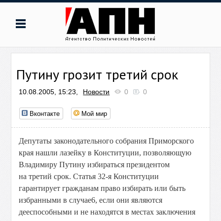
Путину грозит третий срок
10.08.2005, 15:23,
Новости
0
0
Вконтакте
Мой мир
Депутаты законодательного собрания Приморского
края нашли лазейку в Конституции, позволяющую
Владимиру Путину избираться президентом
на третий срок. Статья 32-я Конституции
гарантирует гражданам право избирать или быть
избранными в случае6, если они являются
дееспособными и не находятся в местах заключения