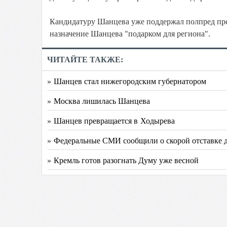
Кандидатуру Шанцева уже поддержал полпред пре
назначение Шанцева "подарком для региона".
ЧИТАЙТЕ ТАКЖЕ:
» Шанцев стал нижегородским губернатором
» Москва лишилась Шанцева
» Шанцев превращается в Ходырева
» Федеральные СМИ сообщили о скорой отставке д
» Кремль готов разогнать Думу уже весной