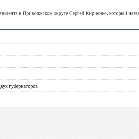
зидента в Приволжском округе Сергей Кириенко, который назв
вух губернаторов