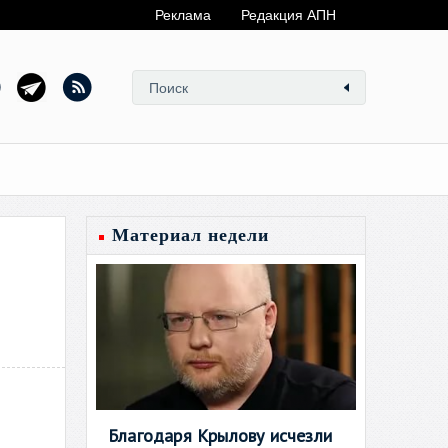
Реклама
Редакция АПН
Материал недели
Благодаря Крылову исчезли