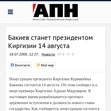
Бакиев станет президентом
Киргизии 14 августа
18.07.2005, 12:27,
Новости
0
0
Вконтакте
Мой мир
Инаугурация президента Киргизии Курманбека
Бакиева состоится 14 августа. Об этом сообщил и.о.
вице-премьера Киргизии Адахан Мадумаров. В
настоящее время разрабатывается протокол
церемонии вступления в должность нового главы
государства. Как сообщается, инаугурация состоится