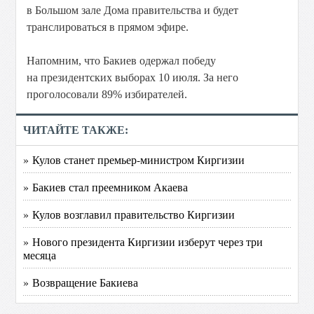
в Большом зале Дома правительства и будет
транслироваться в прямом эфире.
Напомним, что Бакиев одержал победу
на президентских выборах 10 июля. За него
проголосовали 89% избирателей.
ЧИТАЙТЕ ТАКЖЕ:
» Кулов станет премьер-министром Киргизии
» Бакиев стал преемником Акаева
» Кулов возглавил правительство Киргизии
» Нового президента Киргизии изберут через три
месяца
» Возвращение Бакиева