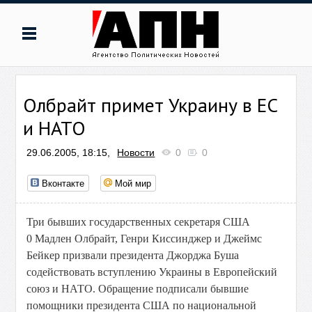
Олбрайт примет Украину в ЕС
и НАТО
29.06.2005, 18:15,
Новости
0
0
Вконтакте
Мой мир
Три бывших государственных секретаря США
0 Мадлен Олбрайт, Генри Киссинджер и Джеймс
Бейкер призвали президента Джорджа Буша
содействовать вступлению Украины в Европейский
союз и НАТО. Обращение подписали бывшие
помощники президента США по национальной