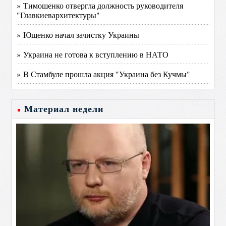
» Тимошенко отвергла должность руководителя
"Главкиевархитектуры"
» Ющенко начал зачистку Украины
» Украина не готова к вступлению в НАТО
» В Стамбуле прошла акция "Украина без Кучмы"
Материал недели