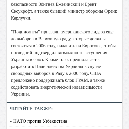
безопасности Збигнев Бжезинский и Брент
Скоукрофт, а также бывший министр обороны Френк
Карлуччи.
"Подписанты" призвали американского лидера еще
до выборов в Верховную раду, которые должны
состояться в 2006 году, надавить на Евросоюз, чтобы
последний подтвердил возможность вступления
Украины в союз. Кроме того, предполагается
разработать План членства Украины в случае
свободных выборов в Раду в 2006 году. США
предложено поддерживать блок ГУАМ, а также
содействовать энергетической независимости
Украины.
ЧИТАЙТЕ ТАКЖЕ:
» НАТО против Узбекистана