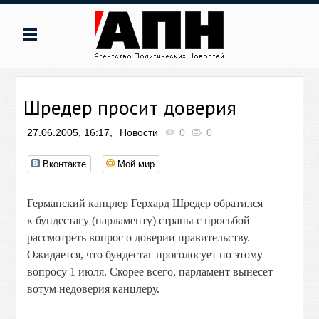
Шредер просит доверия
27.06.2005, 16:17,
Новости
0
0
Вконтакте
Мой мир
Германский канцлер Герхард Шредер обратился
к бундестагу (парламенту) страны с просьбой
рассмотреть вопрос о доверии правительству.
Ожидается, что бундестаг проголосует по этому
вопросу 1 июля. Скорее всего, парламент вынесет
вотум недоверия канцлеру.