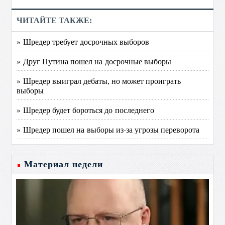
ЧИТАЙТЕ ТАКЖЕ:
» Шредер требует досрочных выборов
» Друг Путина пошел на досрочные выборы
» Шредер выиграл дебаты, но может проиграть
выборы
» Шредер будет бороться до последнего
» Шредер пошел на выборы из-за угрозы переворота
Материал недели