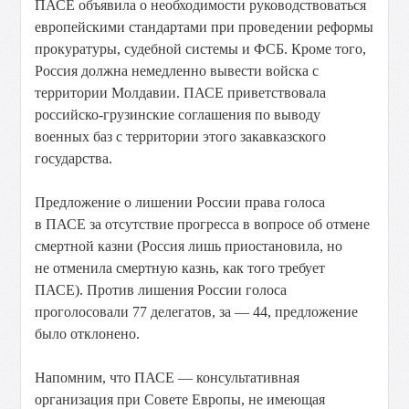
ПАСЕ объявила о необходимости руководствоваться
европейскими стандартами при проведении реформы
прокуратуры, судебной системы и ФСБ. Кроме того,
Россия должна немедленно вывести войска с
территории Молдавии. ПАСЕ приветствовала
российско-грузинские соглашения по выводу
военных баз с территории этого закавказского
государства.
Предложение о лишении России права голоса
в ПАСЕ за отсутствие прогресса в вопросе об отмене
смертной казни (Россия лишь приостановила, но
не отменила смертную казнь, как того требует
ПАСЕ). Против лишения России голоса
проголосовали 77 делегатов, за — 44, предложение
было отклонено.
Напомним, что ПАСЕ — консультативная
организация при Совете Европы, не имеющая