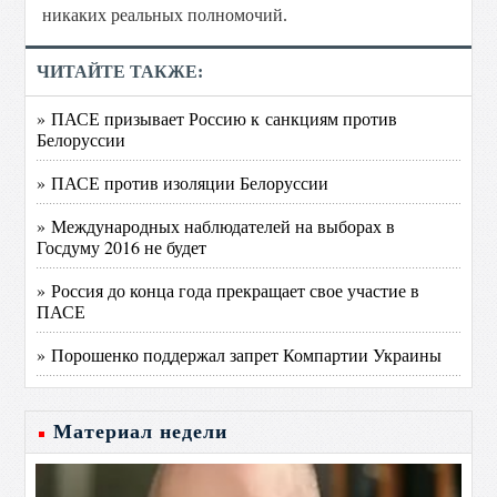
никаких реальных полномочий.
ЧИТАЙТЕ ТАКЖЕ:
» ПАСЕ призывает Россию к санкциям против
Белоруссии
» ПАСЕ против изоляции Белоруссии
» Международных наблюдателей на выборах в
Госдуму 2016 не будет
» Россия до конца года прекращает свое участие в
ПАСЕ
» Порошенко поддержал запрет Компартии Украины
Материал недели