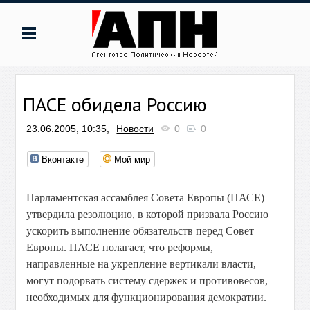
ПАСЕ обидела Россию
23.06.2005, 10:35,
Новости
0
0
Вконтакте
Мой мир
Парламентская ассамблея Совета Европы (ПАСЕ)
утвердила резолюцию, в которой призвала Россию
ускорить выполнение обязательств перед Совет
Европы. ПАСЕ полагает, что реформы,
направленные на укрепление вертикали власти,
могут подорвать систему сдержек и противовесов,
необходимых для функционирования демократии.