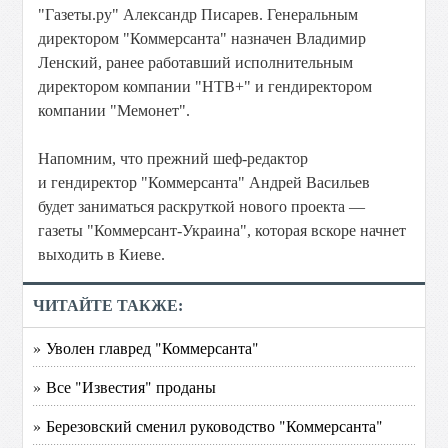
"Газеты.ру" Александр Писарев. Генеральным
директором "Коммерсанта" назначен Владимир
Ленский, ранее работавший исполнительным
директором компании "НТВ+" и гендиректором
компании "Мемонет".
Напомним, что прежний шеф-редактор
и гендиректор "Коммерсанта" Андрей Васильев
будет заниматься раскруткой нового проекта —
газеты "Коммерсант-Украина", которая вскоре начнет
выходить в Киеве.
ЧИТАЙТЕ ТАКЖЕ:
» Уволен главред "Коммерсанта"
» Все "Известия" проданы
» Березовский сменил руководство "Коммерсанта"