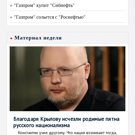
» "Газпром" купит "Сибнефть"
» "Газпром" сольется с "Роснефтью"
Материал недели
Благодаря Крылову исчезли родимые пятна
русского национализма
Константин учил другому. Что нация возникает тогда,