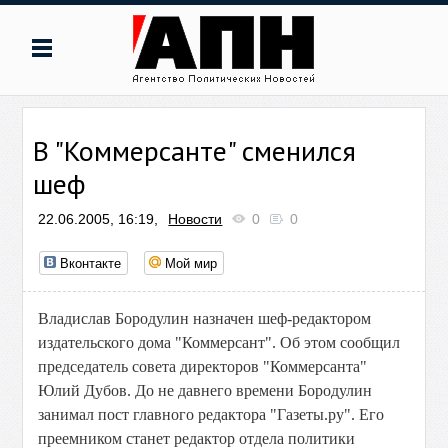
В "Коммерсанте" сменился
шеф
22.06.2005, 16:19,
Новости
0
0
Вконтакте
Мой мир
Владислав Бородулин назначен шеф-редактором
издательского дома "Коммерсант". Об этом сообщил
председатель совета директоров "Коммерсанта"
Юлий Дубов. До не давнего времени Бородулин
занимал пост главного редактора "Газеты.ру". Его
преемником станет редактор отдела политики