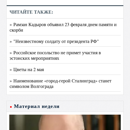
ЧИТАЙТЕ ТАКЖЕ:
» Рамзан Кадыров объявил 23 февраля днем памяти и
скорби
» "Неизвестному солдату от президента РФ"
» Российское посольство не примет участия в
эстонских мероприятиях
» Цветы на 2 мая
» Наименование «город-герой Сталинград» станет
символом Волгограда
Материал недели