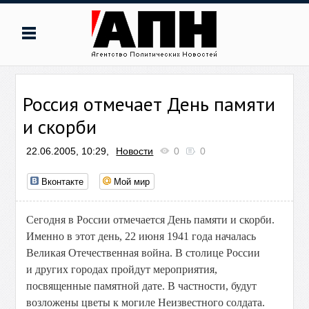
Россия отмечает День памяти
и скорби
22.06.2005, 10:29,
Новости
0
0
Вконтакте
Мой мир
Сегодня в России отмечается День памяти и скорби.
Именно в этот день, 22 июня 1941 года началась
Великая Отечественная война. В столице России
и других городах пройдут мероприятия,
посвященные памятной дате. В частности, будут
возложены цветы к могиле Неизвестного солдата.