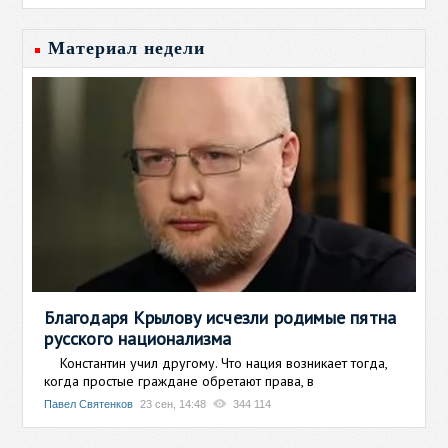
Материал недели
Благодаря Крылову исчезли родимые пятна
русского национализма
Константин учил другому. Что нация возникает тогда,
когда простые граждане обретают права, в
Павел Святенков
23 сен, 14:48
344 114