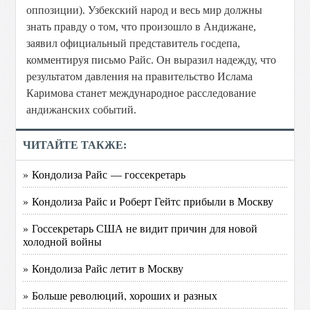
оппозиции). Узбекский народ и весь мир должны
знать правду о том, что произошло в Андижане,
заявил официальный представитель госдепа,
комментируя письмо Райс. Он выразил надежду, что
результатом давления на правительство Ислама
Каримова станет международное расследование
андижанских событий.
ЧИТАЙТЕ ТАКЖЕ:
» Кондолиза Райс — госсекретарь
» Кондолиза Райс и Роберт Гейтс прибыли в Москву
» Госсекретарь США не видит причин для новой
холодной войны
» Кондолиза Райс летит в Москву
» Больше революций, хороших и разных