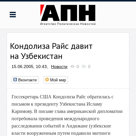
Кондолиза Райс давит
на Узбекистан
15.06.2005, 10:43,
Новости
0
0
Вконтакте
Мой мир
Госсекретарь США Кондолиза Райс обратилась с
письмом к президенту Узбекистана Исламу
Каримову. В письме глава американской дипломатии
потребовала проведения международного
расследования событий в Андижане (узбекские
власти вооруженным путем подавили митинги