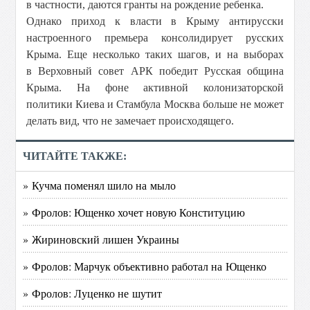
в частности, даются гранты на рождение ребенка.
Однако приход к власти в Крыму антирусски
настроенного премьера консолидирует русских
Крыма. Еще несколько таких шагов, и на выборах
в Верховный совет АРК победит Русская община
Крыма. На фоне активной колонизаторской
политики Киева и Стамбула Москва больше не может
делать вид, что не замечает происходящего.
ЧИТАЙТЕ ТАКЖЕ:
» Кучма поменял шило на мыло
» Фролов: Ющенко хочет новую Конституцию
» Жириновский лишен Украины
» Фролов: Марчук объективно работал на Ющенко
» Фролов: Луценко не шутит