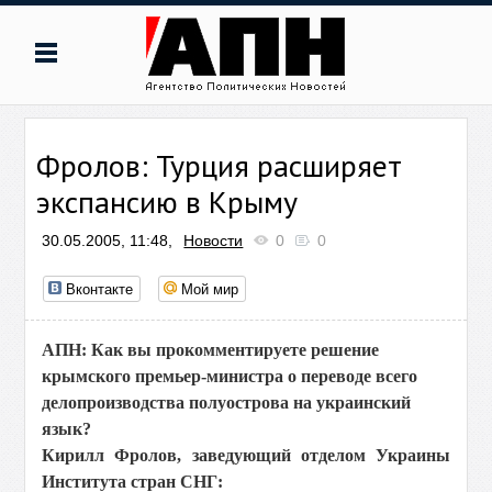
Фролов: Турция расширяет
экспансию в Крыму
30.05.2005, 11:48,
Новости
0
0
Вконтакте
Мой мир
АПН: Как вы прокомментируете решение
крымского премьер-министра о переводе всего
делопроизводства полуострова на украинский
язык?
Кирилл Фролов, заведующий отделом Украины
Института стран СНГ: