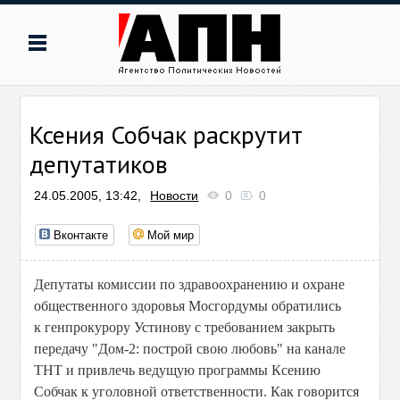
Ксения Собчак раскрутит
депутатиков
24.05.2005, 13:42,
Новости
0
0
Вконтакте
Мой мир
Депутаты комиссии по здравоохранению и охране
общественного здоровья Мосгордумы обратились
к генпрокурору Устинову с требованием закрыть
передачу "Дом-2: построй свою любовь" на канале
ТНТ и привлечь ведущую программы Ксению
Собчак к уголовной ответственности. Как говорится