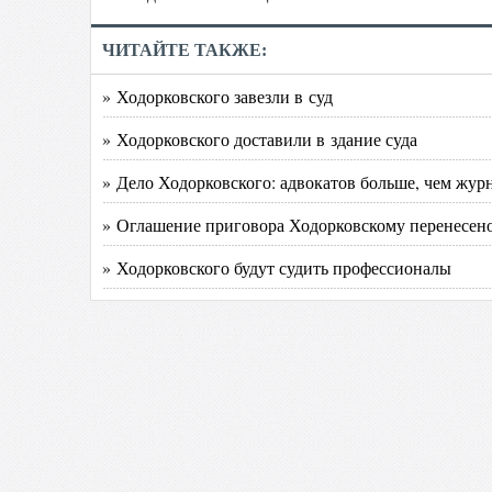
ЧИТАЙТЕ ТАКЖЕ:
» Ходорковского завезли в суд
» Ходорковского доставили в здание суда
» Дело Ходорковского: адвокатов больше, чем жур
» Оглашение приговора Ходорковскому перенесен
» Ходорковского будут судить профессионалы