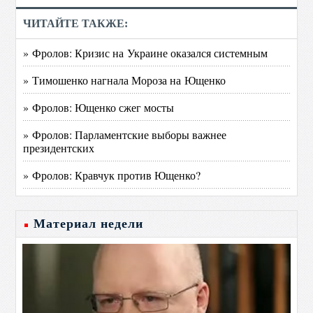
ЧИТАЙТЕ ТАКЖЕ:
» Фролов: Кризис на Украине оказался системным
» Тимошенко нагнала Мороза на Ющенко
» Фролов: Ющенко сжег мосты
» Фролов: Парламентские выборы важнее
президентских
» Фролов: Кравчук против Ющенко?
Материал недели