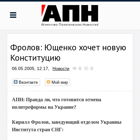
Фролов: Ющенко хочет новую
Конституцию
06.05.2005, 12:17,
Новости
0
0
Вконтакте
Мой мир
АПН: Правда ли, что готовится отмена
политреформы на Украине?
Кирилл Фролов, заведующий отделом Украины
Института стран СНГ: