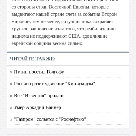
со стороны стран Восточной Европы, которые
выдвигают нашей стране счета за события Второй
мировой, тем не менее, ситуация пока сохраняет
хрупкое равновесие из-за того, что реабилитацию
нацизма не поддерживают США, где влияние
еврейской общины весьма сильно.
ЧИТАЙТЕ ТАКЖЕ:
» Путин посетил Голгофу
» России грозит удвоение "Кин-дза-дзы"
» Все "Известия" проданы
» Умер Аркадий Вайнер
» "Газпром" сольется с "Роснефтью"