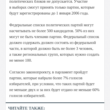
политических блоков не допускается. Участие
в выборах смогут принять только партии, которые
будут зарегистрированы до 1 января 2006 года.
Федеральные списки политических партий могут
насчитывать не более 500 кандидатов. 50% из них
могут не быть членами партии. Федеральный список
должен содержать должен состоять из федеральной
части, в которой должно быть не более 3 человек,
а также региональных групп, которых нужно создать
не менее 100.
Согласно законопроекту, в парламент пройдут
партии, которые набрали более 7% голосов
избирателей, при условии, что таких партий будет
не меньше двух и за них будет отдано не меньше 60%
голосов избирателей.
ЧИТАЙТЕ ТАКЖЕ: