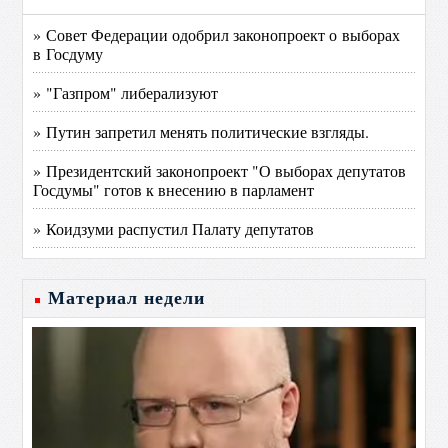
» Совет Федерации одобрил законопроект о выборах
в Госдуму
» "Газпром" либерализуют
» Путин запретил менять политические взгляды.
» Президентский законопроект "О выборах депутатов
Госдумы" готов к внесению в парламент
» Коидзуми распустил Палату депутатов
Материал недели