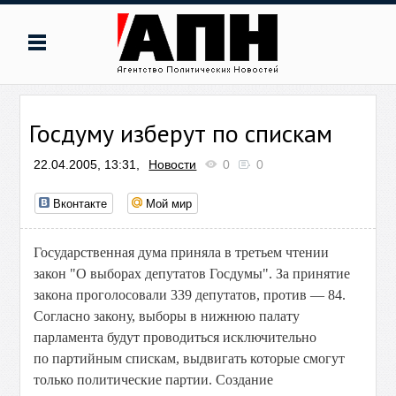
Госдуму изберут по спискам
22.04.2005, 13:31,
Новости
0
0
Вконтакте
Мой мир
Государственная дума приняла в третьем чтении
закон "О выборах депутатов Госдумы". За принятие
закона проголосовали 339 депутатов, против — 84.
Согласно закону, выборы в нижнюю палату
парламента будут проводиться исключительно
по партийным спискам, выдвигать которые смогут
только политические партии. Создание