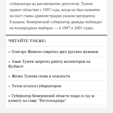
губернатора на рассмотрение депутатов. Тулеев
правит областью с 1997 года, когда он был назначен
на пост главы администрации указом президента
Ельцина. Кемеровский губернатор дважды побеждал
на всенародных выборах — в 1997 и 2001 годах.
ЧИТАЙТЕ ТАКЖЕ:
» Олигарх Живило совратил двух русских мужиков
» Аман Тулеев запретил работу коллекторов на
Кузбассе
» Жизнь Тулеева снова в опасности
» Титов остался губернатором
» Губернатор Кемеровской области подал в суд за
клевету на главу "Ростехнадзора"