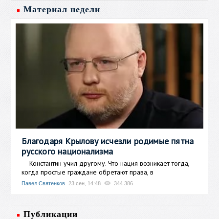
Материал недели
Благодаря Крылову исчезли родимые пятна
русского национализма
Константин учил другому. Что нация возникает тогда,
когда простые граждане обретают права, в
Павел Святенков
23 сен, 14:48
344 386
Публикации