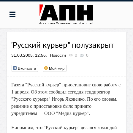
"Русский курьер" полузакрыт
31.03.2005, 12:56,
Новости
0
0
Вконтакте
Мой мир
Газета "Русский курьер" приостановит свою работу с
1 апреля. Об этом сообщил сегодня гендиректор
"Русского курьера" Игорь Яковенко. По его словам,
решение о приостановке было принято
учредителем — ООО "Медиа-курьер".
Напомним, что "Русский курьер" делался командой