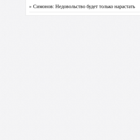
» Симонов: Недовольство будет только нарастать