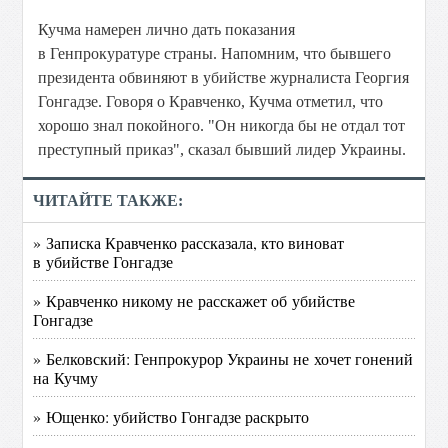
Кучма намерен лично дать показания
в Генпрокуратуре страны. Напомним, что бывшего
президента обвиняют в убийстве журналиста Георгия
Гонгадзе. Говоря о Кравченко, Кучма отметил, что
хорошо знал покойного. "Он никогда бы не отдал тот
преступный приказ", сказал бывший лидер Украины.
ЧИТАЙТЕ ТАКЖЕ:
» Записка Кравченко рассказала, кто виноват
в убийстве Гонгадзе
» Кравченко никому не расскажет об убийстве
Гонгадзе
» Белковский: Генпрокурор Украины не хочет гонений
на Кучму
» Ющенко: убийство Гонгадзе раскрыто