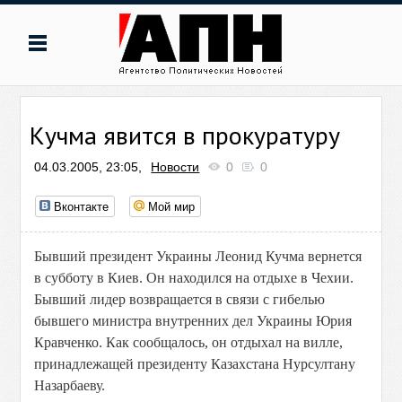
Кучма явится в прокуратуру
04.03.2005, 23:05,
Новости
0
0
Вконтакте
Мой мир
Бывший президент Украины Леонид Кучма вернется
в субботу в Киев. Он находился на отдыхе в Чехии.
Бывший лидер возвращается в связи с гибелью
бывшего министра внутренних дел Украины Юрия
Кравченко. Как сообщалось, он отдыхал на вилле,
принадлежащей президенту Казахстана Нурсултану
Назарбаеву.