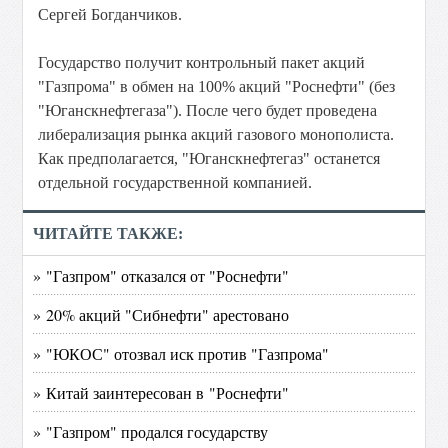
Сергей Богданчиков.
Государство получит контрольный пакет акций
"Газпрома" в обмен на 100% акций "Роснефти" (без
"Юганскнефтегаза"). После чего будет проведена
либерализация рынка акций газового монополиста.
Как предполагается, "Юганскнефтегаз" останется
отдельной государственной компанией.
ЧИТАЙТЕ ТАКЖЕ:
» "Газпром" отказался от "Роснефти"
» 20% акций "Сибнефти" арестовано
» "ЮКОС" отозвал иск против "Газпрома"
» Китай заинтересован в "Роснефти"
» "Газпром" продался государству