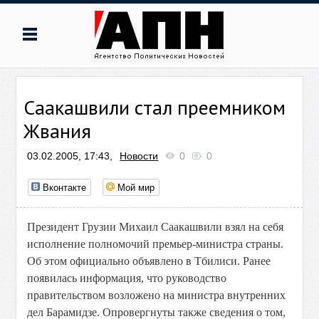
Саакашвили стал преемником
Жвания
03.02.2005, 17:43,
Новости
0
0
Вконтакте
Мой мир
Президент Грузии Михаил Саакашвили взял на себя
исполнение полномочий премьер-министра страны.
Об этом официально объявлено в Тбилиси. Ранее
появилась информация, что руководство
правительством возложено на министра внутренних
дел Барамидзе. Опровергнуты также сведения о том,