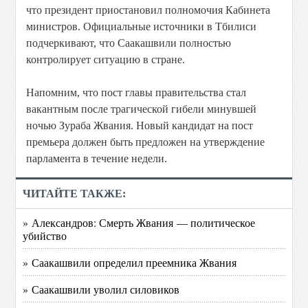
что президент приостановил полномочия Кабинета
министров. Официальные источники в Тбилиси
подчеркивают, что Саакашвили полностью
контролирует ситуацию в стране.
Напомним, что пост главы правительства стал
вакантным после трагической гибели минувшей
ночью Зураба Жвания. Новый кандидат на пост
премьера должен быть предложен на утверждение
парламента в течение недели.
ЧИТАЙТЕ ТАКЖЕ:
» Александров: Смерть Жвания — политическое
убийство
» Саакашвили определил преемника Жвания
» Саакашвили уволил силовиков