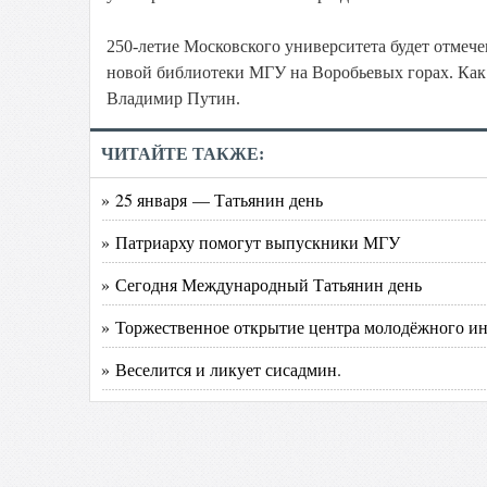
250-летие Московского университета будет отмече
новой библиотеки МГУ на Воробьевых горах. Как 
Владимир Путин.
ЧИТАЙТЕ ТАКЖЕ:
» 25 января — Татьянин день
» Патриарху помогут выпускники МГУ
» Сегодня Международный Татьянин день
» Торжественное открытие центра молодёжного ин
» Веселится и ликует сисадмин.