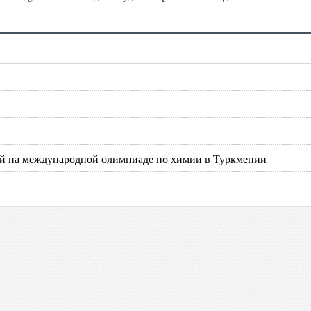
ей на международной олимпиаде по химии в Туркмении