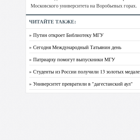
Московского университета на Воробьевых горах.
ЧИТАЙТЕ ТАКЖЕ:
» Путин откроет Библиотеку МГУ
» Сегодня Международный Татьянин день
» Патриарху помогут выпускники МГУ
» Студенты из России получили 13 золотых медал
» Университет превратили в "дагестанский аул"