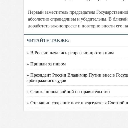
Первый заместитель председателя Государственно
абсолютно справедливы и убедительны. В ближай
доработать законопроект и повторно внести его н
ЧИТАЙТЕ ТАКЖЕ:
» В России начались репрессии против пива
» Пришли за пивом
» Президент России Владимир Путин внес в Госуд
арбитражного судов
» Слиска пошла войной на правительство
» Степашин сохранит пост председателя Счетной 