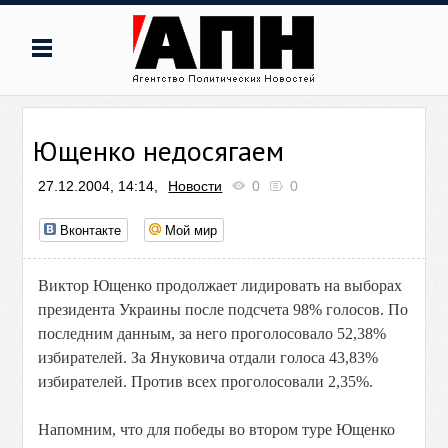
Ющенко недосягаем
27.12.2004, 14:14,
Новости
0
0
Вконтакте
Мой мир
Виктор Ющенко продолжает лидировать на выборах
президента Украины после подсчета 98% голосов. По
последним данным, за него проголосовало 52,38%
избирателей. За Януковича отдали голоса 43,83%
избирателей. Против всех проголосовали 2,35%.
Напомним, что для победы во втором туре Ющенко