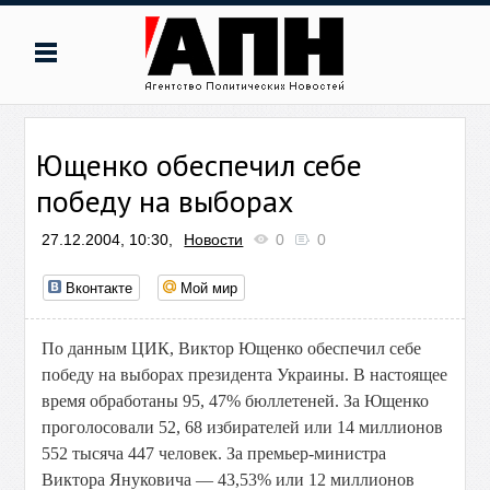
Ющенко обеспечил себе
победу на выборах
27.12.2004, 10:30,
Новости
0
0
Вконтакте
Мой мир
По данным ЦИК, Виктор Ющенко обеспечил себе
победу на выборах президента Украины. В настоящее
время обработаны 95, 47% бюллетеней. За Ющенко
проголосовали 52, 68 избирателей или 14 миллионов
552 тысяча 447 человек. За премьер-министра
Виктора Януковича — 43,53% или 12 миллионов