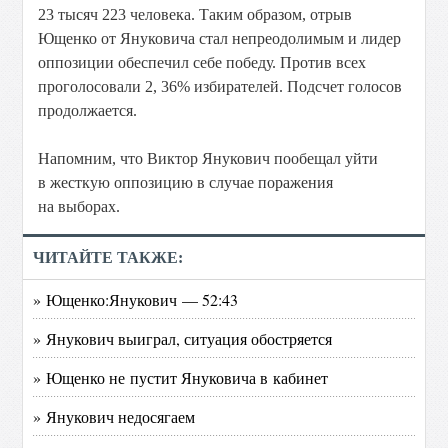
23 тысяч 223 человека. Таким образом, отрыв
Ющенко от Януковича стал непреодолимым и лидер
оппозиции обеспечил себе победу. Против всех
проголосовали 2, 36% избирателей. Подсчет голосов
продолжается.
Напомним, что Виктор Янукович пообещал уйти
в жесткую оппозицию в случае поражения
на выборах.
ЧИТАЙТЕ ТАКЖЕ:
» Ющенко:Янукович — 52:43
» Янукович выиграл, ситуация обостряется
» Ющенко не пустит Януковича в кабинет
» Янукович недосягаем