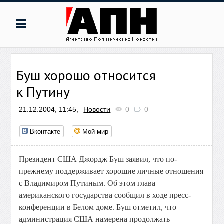
Буш хорошо относится
к Путину
21.12.2004, 11:45,
Новости
0
0
Вконтакте
Мой мир
Президент США Джордж Буш заявил, что по-
прежнему поддерживает хорошие личные отношения
с Владимиром Путиным. Об этом глава
американского государства сообщил в ходе пресс-
конференции в Белом доме. Буш отметил, что
администрация США намерена продолжать