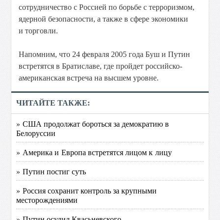
сотрудничество с Россией по борьбе с терроризмом,
ядерной безопасности, а также в сфере экономики
и торговли.
Напомним, что 24 февраля 2005 года Буш и Путин
встретятся в Братиславе, где пройдет российско-
американская встреча на высшем уровне.
ЧИТАЙТЕ ТАКЖЕ:
» США продолжат бороться за демократию в
Белоруссии
» Америка и Европа встретятся лицом к лицу
» Путин постиг суть
» Россия сохранит контроль за крупными
месторождениями
» Путин осудил Квасьневского