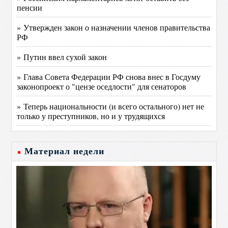
пенсии
» Утвержден закон о назначении членов правительства
РФ
» Путин ввел сухой закон
» Глава Совета Федерации РФ снова внес в Госдуму
законопроект о "цензе оседлости" для сенаторов
» Теперь национальности (и всего остального) нет не
только у преступников, но и у трудящихся
Материал недели