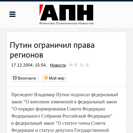
Путин ограничил права
регионов
17.12.2004, 15:54,
Новости
0
0
Вконтакте
Мой мир
Президент Владимир Путин подписал федеральный
закон "О внесении изменений в федеральный закон
"О порядке формирования Совета Федерации
Федерального Собрания Российской Федерации"
и федеральный закон "О статусе члена Совета
Федерации и статусе депутата Государственной