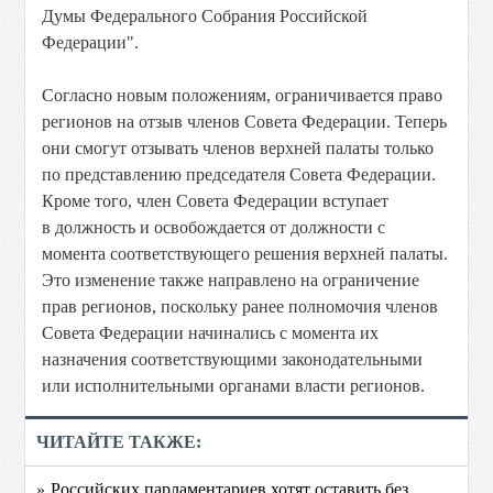
Думы Федерального Собрания Российской
Федерации".
Согласно новым положениям, ограничивается право
регионов на отзыв членов Совета Федерации. Теперь
они смогут отзывать членов верхней палаты только
по представлению председателя Совета Федерации.
Кроме того, член Совета Федерации вступает
в должность и освобождается от должности с
момента соответствующего решения верхней палаты.
Это изменение также направлено на ограничение
прав регионов, поскольку ранее полномочия членов
Совета Федерации начинались с момента их
назначения соответствующими законодательными
или исполнительными органами власти регионов.
ЧИТАЙТЕ ТАКЖЕ:
» Российских парламентариев хотят оставить без