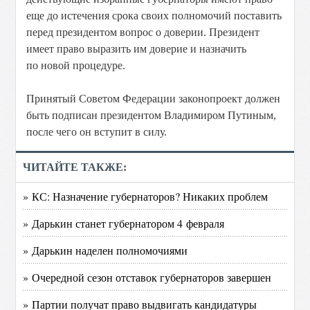
еще до истечения срока своих полномочий поставить
перед президентом вопрос о доверии. Президент
имеет право выразить им доверие и назначить
по новой процедуре.
Принятый Советом Федерации законопроект должен
быть подписан президентом Владимиром Путиным,
после чего он вступит в силу.
ЧИТАЙТЕ ТАКЖЕ:
» КС: Назначение губернаторов? Никаких проблем
» Дарькин станет губернатором 4 февраля
» Дарькин наделен полномочиями
» Очередной сезон отставок губернаторов завершен
» Партии получат право выдвигать кандидатуры