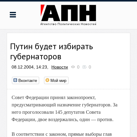
Путин будет избирать
губернаторов
08.12.2004, 14:23,
Новости
0
0
Вконтакте
Мой мир
Совет Федерации принял законопроект,
предусматривающий назначение губернаторов. За
него проголосовали 145 депутатов Совета
Федерации, двое воздержались, один — против.
В соответствии с законом, прямые выборы глав