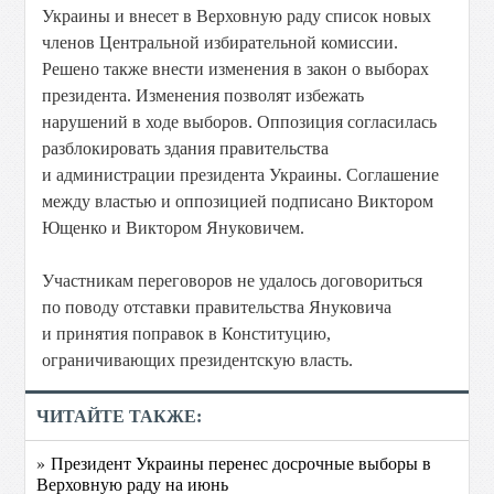
Украины и внесет в Верховную раду список новых
членов Центральной избирательной комиссии.
Решено также внести изменения в закон о выборах
президента. Изменения позволят избежать
нарушений в ходе выборов. Оппозиция согласилась
разблокировать здания правительства
и администрации президента Украины. Соглашение
между властью и оппозицией подписано Виктором
Ющенко и Виктором Януковичем.
Участникам переговоров не удалось договориться
по поводу отставки правительства Януковича
и принятия поправок в Конституцию,
ограничивающих президентскую власть.
ЧИТАЙТЕ ТАКЖЕ:
» Президент Украины перенес досрочные выборы в
Верховную раду на июнь