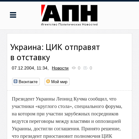
Украина: ЦИК отправят
в отставку
07.12.2004, 11:34,
Новости
0
0
Вконтакте
Мой мир
Президент Украины Леонид Кучма сообщил, что
участники «круглого стола», специального форума,
на котором при участии зарубежных посредников
ведутся переговоры между властями и оппозицией
Украины, достигли соглашения. Принято решение,
что президент приостановит полномочия ЦИК