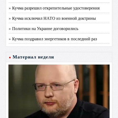
» Кучма разрешил открепительные удостоверения
» Кучма исключил НАТО из военной доктрины
» Политики на Украине договорились
» Кучма поздравил энергетиков в последний раз
Материал недели