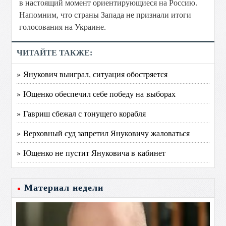
в настоящий момент ориентирующиеся на Россию.
Напомним, что страны Запада не признали итоги
голосования на Украине.
ЧИТАЙТЕ ТАКЖЕ:
» Янукович выиграл, ситуация обостряется
» Ющенко обеспечил себе победу на выборах
» Гавриш сбежал с тонущего корабля
» Верховный суд запретил Януковичу жаловаться
» Ющенко не пустит Януковича в кабинет
Материал недели