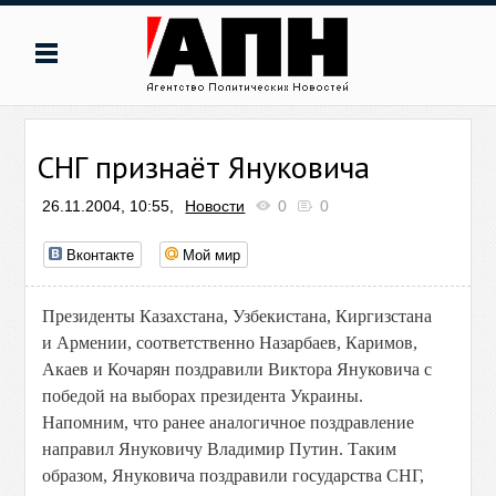
СНГ признаёт Януковича
26.11.2004, 10:55,
Новости
0
0
Вконтакте
Мой мир
Президенты Казахстана, Узбекистана, Киргизстана
и Армении, соответственно Назарбаев, Каримов,
Акаев и Кочарян поздравили Виктора Януковича с
победой на выборах президента Украины.
Напомним, что ранее аналогичное поздравление
направил Януковичу Владимир Путин. Таким
образом, Януковича поздравили государства СНГ,