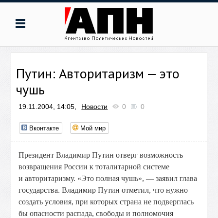
Путин: Авторитаризм — это
чушь
19.11.2004, 14:05,
Новости
0
0
Вконтакте
Мой мир
Президент Владимир Путин отверг возможность
возвращения России к тоталитарной системе
и авторитаризму. «Это полная чушь», — заявил глава
государства. Владимир Путин отметил, что нужно
создать условия, при которых страна не подверглась
бы опасности распада, свободы и полномочия