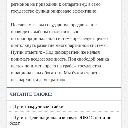
регионов не приводили к сепаратизму, а само
государство функционировало эффективно.
По словам главы государства, предложение
проводить выборы исключительно
по пропорциональной системе преследует целью
подтолкнуть развитие многопартийной системы.
Путин отметил: «Под демократией же нельзя
понимать вседозволенность. Под свободой рынка
нельзя понимать право на грабеж государства
и национальных богатств. Мы будем строить
не анархию, а демократию».
ЧИТАЙТЕ ТАКЖЕ:
» Путин закручивает гайки
» Путин: Цели национализировать ЮКОС нет и не
будет