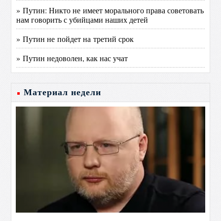
» Путин: Никто не имеет морального права советовать
нам говорить с убийцами наших детей
» Путин не пойдет на третий срок
» Путин недоволен, как нас учат
Материал недели