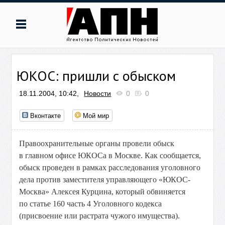
ЮКОС: пришли с обыском
18.11.2004, 10:42,
Новости
0
0
Вконтакте
Мой мир
Правоохранительные органы провели обыск
в главном офисе ЮКОСа в Москве. Как сообщается,
обыск проведен в рамках расследования уголовного
дела против заместителя управляющего «ЮКОС-
Москва» Алексея Курцина, который обвиняется
по статье 160 часть 4 Уголовного кодекса
(присвоение или растрата чужого имущества).