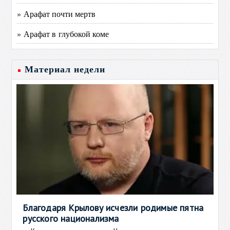
» Арафат почти мертв
» Арафат в глубокой коме
Материал недели
Благодаря Крылову исчезли родимые пятна
русского национализма