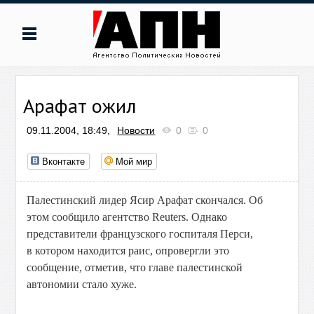
Арафат ожил
09.11.2004, 18:49,
Новости
0
0
Вконтакте
Мой мир
Палестинский лидер Ясир Арафат скончался. Об
этом сообщило агентство Reuters. Однако
представители французского госпиталя Перси,
в котором находится раис, опровергли это
сообщение, отметив, что главе палестинской
автономии стало хуже.